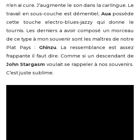
n’en ai cure. J’augmente le son dans la carlingue. Le
travail en sous-couche est démentiel,
Aua
possède
cette touche electro-blues-jazzy qui donne le
tournis. Les derniers a avoir composé un morceau
de ce type à mon souvenir sont les maîtres de notre
Plat Pays :
Ghinzu
. La ressemblance est assez
frappante il faut dire. Comme si un descendant de
John Stargasm
voulait se rappeler à nos souvenirs.
C’est juste sublime.