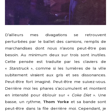
D’ailleurs mes divagations se retrouvent
perturbées par le ballet des camions, remplis de
marchandises dont nous n’avons peut-être pas
besoin. Au minimum deux sur trois sont inutiles.
Cette pensée est traduite par les claviers de
«
Starstruck
», comme si les lumières de la ville
subitement viraient aux gris et ses dissonances.
Peut-être fort imaginé. Peut-être me suivez-vous.
Derrière moi les phares s’accumulent et montent
en intensité pour éblouir sur «
Coke Diet
». Une
basse, un rythme,
Thom Yorke
et sa bande sont
peut-être dans la file derrière moi. Cependant, je