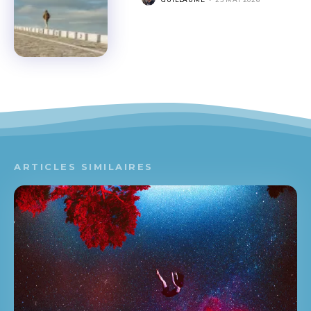
ARTICLES SIMILAIRES