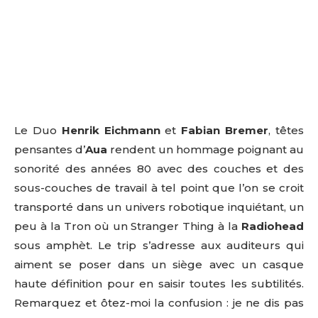
Le Duo
Henrik Eichmann
et
Fabian Bremer
, têtes
pensantes d’
Aua
rendent un hommage poignant au
sonorité des années 80 avec des couches et des
sous-couches de travail à tel point que l’on se croit
transporté dans un univers robotique inquiétant, un
peu à la Tron où un Stranger Thing à la
Radiohead
sous amphèt. Le trip s’adresse aux auditeurs qui
aiment se poser dans un siège avec un casque
haute définition pour en saisir toutes les subtilités.
Remarquez et ôtez-moi la confusion : je ne dis pas