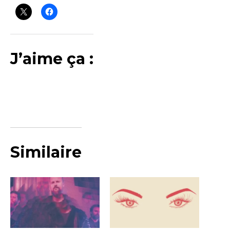
J’aime ça :
Similaire