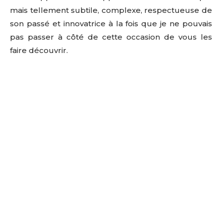
mais tellement subtile, complexe, respectueuse de
son passé et innovatrice à la fois que je ne pouvais
pas passer à côté de cette occasion de vous les
faire découvrir.