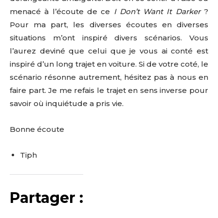
menacé à l’écoute de ce
I Don’t Want It Darker
?
Pour ma part, les diverses écoutes en diverses
situations m’ont inspiré divers scénarios. Vous
l’aurez deviné que celui que je vous ai conté est
inspiré d’un long trajet en voiture. Si de votre coté, le
scénario résonne autrement, hésitez pas à nous en
faire part. Je me refais le trajet en sens inverse pour
savoir où inquiétude a pris vie.
Bonne écoute
Tiph
Partager :