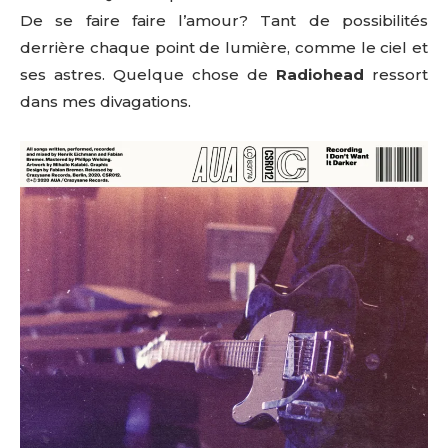
De se faire faire l’amour? Tant de possibilités
derrière chaque point de lumière, comme le ciel et
ses astres. Quelque chose de
Radiohead
ressort
dans mes divagations.