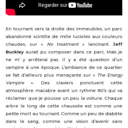
En tournant vers la droite des immeubles, un parc
abandonné scintille de mille lucioles aux couleurs
chaudes, sur «
No treatment
» lancinant.
Jeff
Buckley
aurait pu composer dans ce parc. Mais je
ne m’ y arrêterai pas. Il y a été question d’un
vampire à une époque. L’ambiance de ce quartier
se fait d’ailleurs plus menaçante sur «
The Energy
Vampire
». Des claviers ponctuent cette
atmosphère macabre avant un rythme 80’s qui va
réclamer que je pousse un peu la voiture. Chaque
arbre le long de cette chaussée est comme une
petite mort au tournant. Comme un peu de diabète
dans le sang, comme une vision d’avenir sans