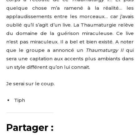
quelque chose m’a ramené à la réalité… les
applaudissements entre les morceaux… car j’avais
oublié qu’il s’agit d’un live. La Thaumaturgie relève
du domaine de la guérison miraculeuse. Ce live
n’est pas miraculeux. Il a bel et bien existé. A noter
que le groupe a annoncé un
Thaumaturgy II
qui
sera une captation aux accents plus ambiants dans
un style différent qu’on lui connait.
Je serai sur le coup.
Tiph
Partager :