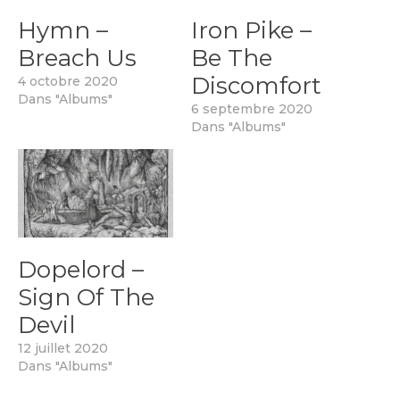
Hymn –
Iron Pike –
Breach Us
Be The
Discomfort
4 octobre 2020
Dans "Albums"
6 septembre 2020
Dans "Albums"
Dopelord –
Sign Of The
Devil
12 juillet 2020
Dans "Albums"