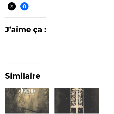
J’aime ça :
Similaire