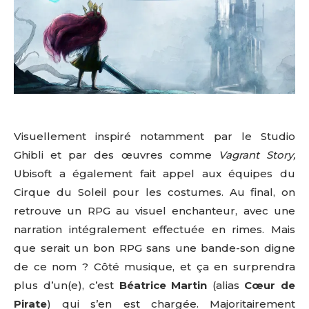
Visuellement inspiré notamment par le Studio
Ghibli et par des œuvres comme
Vagrant Story,
Ubisoft a également fait appel aux équipes du
Cirque du Soleil pour les costumes. Au final, on
retrouve un RPG au visuel enchanteur, avec une
narration intégralement effectuée en rimes. Mais
que serait un bon RPG sans une bande-son digne
de ce nom ? Côté musique, et ça en surprendra
plus d’un(e), c’est
Béatrice Martin
(alias
Cœur de
Pirate
) qui s’en est chargée. Majoritairement