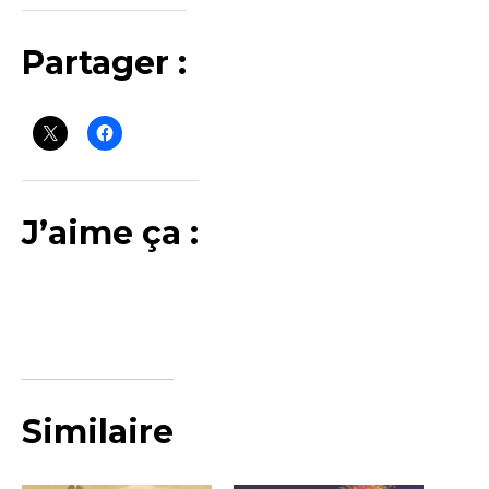
Partager :
J’aime ça :
Similaire