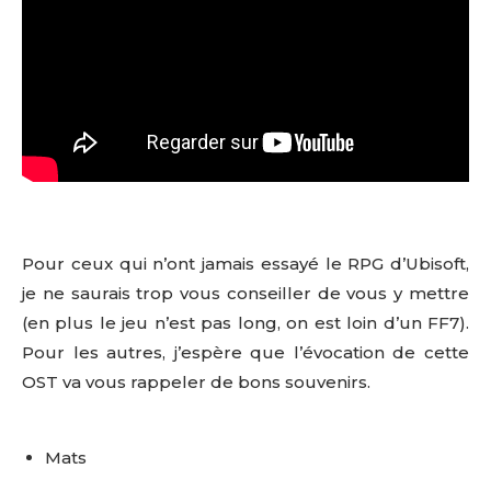
Pour ceux qui n’ont jamais essayé le RPG d’Ubisoft,
je ne saurais trop vous conseiller de vous y mettre
(en plus le jeu n’est pas long, on est loin d’un FF7).
Pour les autres, j’espère que l’évocation de cette
OST va vous rappeler de bons souvenirs.
Mats