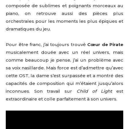
composée de sublimes et poignants morceaux au
piano, on retrouve aussi des pièces plus
orchestrales pour les moments les plus épiques et
dramatiques du jeu.
Pour être franc, j’ai toujours trouvé
Cœur de Pirate
musicalement douée avec un réel univers, mais
comme beaucoup je pense, j’ai un problème avec
sa voix nasillarde. Mais force est d’admettre qu’avec
cette OST, la dame s’est surpassée et a montré des
capacités de composition qui m’étaient jusqu’alors
inconnues. Son travail sur
Child of Light
est
extraordinaire et colle parfaitement à son univers.