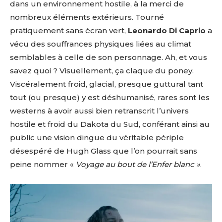
dans un environnement hostile, à la merci de
nombreux éléments extérieurs. Tourné
pratiquement sans écran vert,
Leonardo Di Caprio
a
vécu des souffrances physiques liées au climat
semblables à celle de son personnage. Ah, et vous
savez quoi ? Visuellement, ça claque du poney.
Viscéralement froid, glacial, presque guttural tant
tout (ou presque) y est déshumanisé, rares sont les
westerns à avoir aussi bien retranscrit l’univers
hostile et froid du Dakota du Sud, conférant ainsi au
public une vision dingue du véritable périple
désespéré de Hugh Glass que l’on pourrait sans
peine nommer «
Voyage au bout de l’Enfer blanc »
.