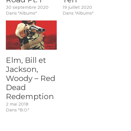
30 septembre 2020
19 juillet 2020
Dans "Albums"
Dans "Albums"
Elm, Bill et
Jackson,
Woody – Red
Dead
Redemption
2 mai 2018
Dans "B.O."