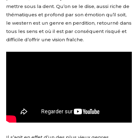
mettre sous la dent. Qu’on se le dise, aussi riche de
thématiques et profond par son émotion qu’il soit,
le western est un genre en perdition, retourné dans
tous les sens et où il est par conséquent risqué et
difficile d’offrir une vision fraîche.
Il s’agit en effet d’un des plus vieux genres