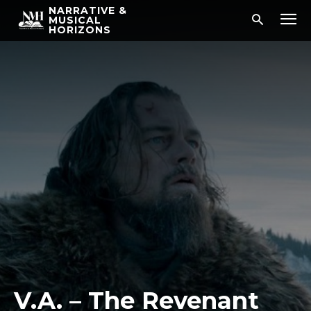
NARRATIVE &
MUSICAL
HORIZONS
V.A. – The Revenant