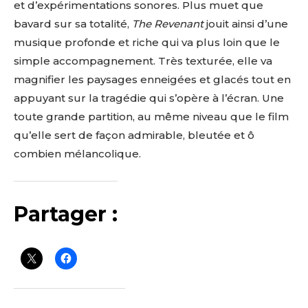
et d’expérimentations sonores. Plus muet que
bavard sur sa totalité,
The Revenant
jouit ainsi d’une
musique profonde et riche qui va plus loin que le
simple accompagnement. Très texturée, elle va
magnifier les paysages enneigées et glacés tout en
appuyant sur la tragédie qui s’opère à l’écran. Une
toute grande partition, au même niveau que le film
qu’elle sert de façon admirable, bleutée et ô
combien mélancolique.
Partager :