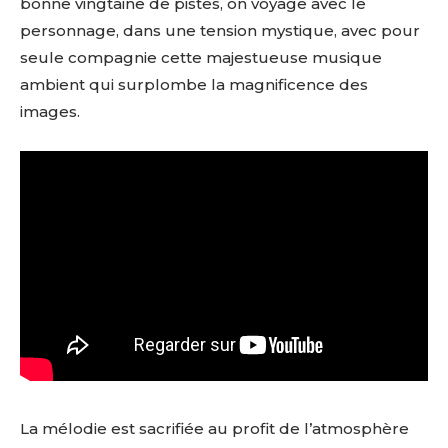
bonne vingtaine de pistes, on voyage avec le
personnage, dans une tension mystique, avec pour
seule compagnie cette majestueuse musique
ambient qui surplombe la magnificence des
images.
La mélodie est sacrifiée au profit de l’atmosphère