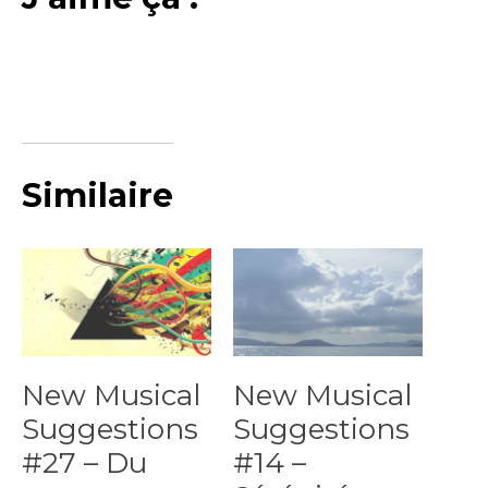
Similaire
New Musical
New Musical
Suggestions
Suggestions
#27 – Du
#14 –