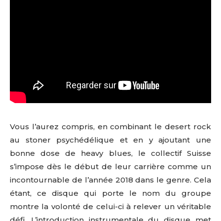
Vous l’aurez compris, en combinant le desert rock
au stoner psychédélique et en y ajoutant une
bonne dose de heavy blues, le collectif Suisse
s’impose dès le début de leur carrière comme un
incontournable de l’année 2018 dans le genre. Cela
étant, ce disque qui porte le nom du groupe
montre la volonté de celui-ci à relever un véritable
défi. L’introduction instrumentale du disque met