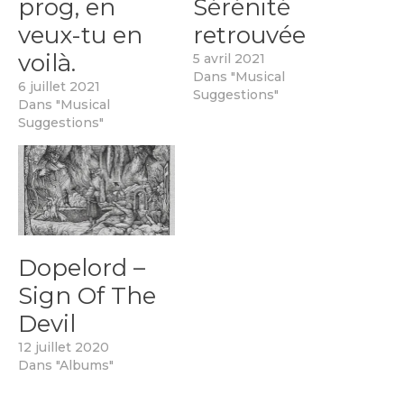
prog, en
Sérénité
veux-tu en
retrouvée
voilà.
5 avril 2021
Dans "Musical
6 juillet 2021
Suggestions"
Dans "Musical
Suggestions"
Dopelord –
Sign Of The
Devil
12 juillet 2020
Dans "Albums"