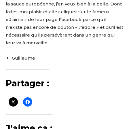
la sauce européenne, j’en veux bien à la pelle. Donc,
faites-moi plaisir et allez cliquer sur le fameux
« J’aime » de leur page Facebook parce qu’il
n’existe pas encore de bouton « J’adore » et qu’il est
nécessaire qu’ils persévèrent dans un genre qui
leur va à merveille.
Guillaume
Partager :
J’aime ça :