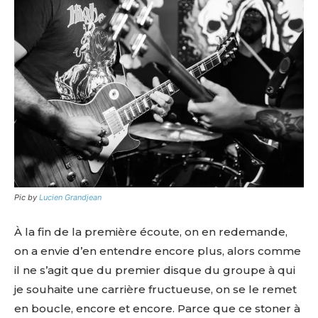
Pic by
Lucien Grandjean
À la fin de la première écoute, on en redemande,
on a envie d’en entendre encore plus, alors comme
il ne s’agit que du premier disque du groupe à qui
je souhaite une carrière fructueuse, on se le remet
en boucle, encore et encore. Parce que ce stoner à