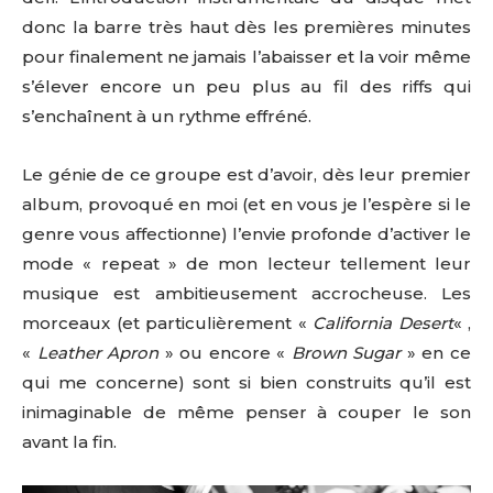
donc la barre très haut dès les premières minutes
pour finalement ne jamais l’abaisser et la voir même
s’élever encore un peu plus au fil des riffs qui
s’enchaînent à un rythme effréné.
Le génie de ce groupe est d’avoir, dès leur premier
album, provoqué en moi (et en vous je l’espère si le
genre vous affectionne) l’envie profonde d’activer le
mode « repeat » de mon lecteur tellement leur
musique est ambitieusement accrocheuse. Les
morceaux (et particulièrement «
California Desert
« ,
«
Leather Apron
» ou encore «
Brown Sugar
» en ce
qui me concerne) sont si bien construits qu’il est
inimaginable de même penser à couper le son
avant la fin.