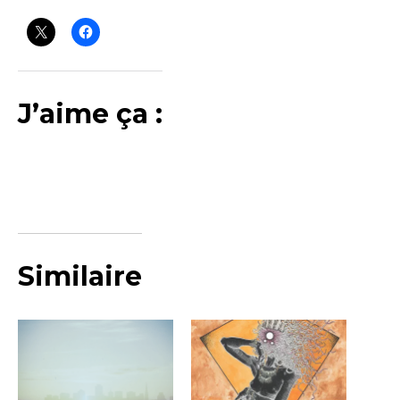
J’aime ça :
Similaire