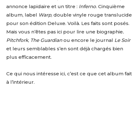
annonce lapidaire et un titre :
Inferno
. Cinquième
album, label
Warp
, double vinyle rouge translucide
pour son édition Deluxe. Voilà. Les faits sont posés.
Mais vous n’êtes pas ici pour lire une biographie
.
Pitchfork
,
The Guardian
ou encore le journal
Le Soir
et leurs semblables s’en sont déjà chargés bien
plus efficacement.
Ce qui nous intéresse ici, c’est ce que cet album fait
à l’intérieur.