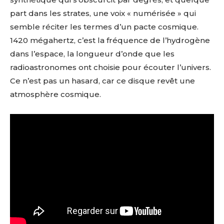
part dans les strates, une voix « numérisée » qui
semble réciter les termes d’un pacte cosmique.
1420 mégahertz, c’est la fréquence de l’hydrogène
dans l’espace, la longueur d’onde que les
radioastronomes ont choisie pour écouter l’univers.
Ce n’est pas un hasard, car ce disque revêt une
atmosphère cosmique.