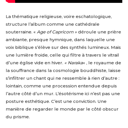
La thématique religieuse, voire eschatologique,
structure l’album comme une cathédrale
souterraine. «
Age of Capricorn »
déroule une prière
ambiante, presque hymnique, dans laquelle une
voix biblique s’élève sur des synthés lumineux. Mais
une lumière froide, celle qui filtre à travers le vitrail
d’une église vide en hiver.
« Naraka
« , le royaume de
la souffrance dans la cosmologie bouddhiste, laisse
s’infiltrer un chant qui ne ressemble à rien d’autre :
lointain, comme une procession entendue depuis
l’autre côté d’un mur. L’ésotérisme ici n’est pas une
posture esthétique. C’est une conviction. Une
manière de regarder le monde par le côté obscur
du prisme.