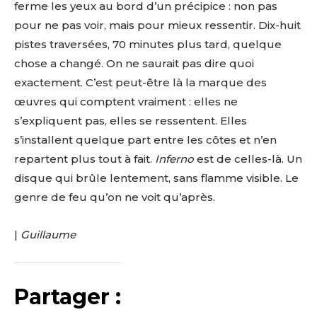
ferme les yeux au bord d’un précipice : non pas
pour ne pas voir, mais pour mieux ressentir. Dix-huit
pistes traversées, 70 minutes plus tard, quelque
chose a changé. On ne saurait pas dire quoi
exactement. C’est peut-être là la marque des
œuvres qui comptent vraiment : elles ne
s’expliquent pas, elles se ressentent. Elles
s’installent quelque part entre les côtes et n’en
repartent plus tout à fait.
Inferno
est de celles-là. Un
disque qui brûle lentement, sans flamme visible. Le
genre de feu qu’on ne voit qu’après.
|
Guillaume
Partager :