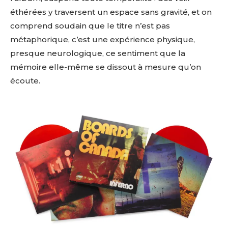
éthérées y traversent un espace sans gravité, et on
comprend soudain que le titre n’est pas
métaphorique, c’est une expérience physique,
presque neurologique, ce sentiment que la
mémoire elle-même se dissout à mesure qu’on
écoute.