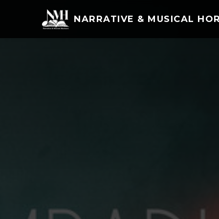
NARRATIVE & MUSICAL HO