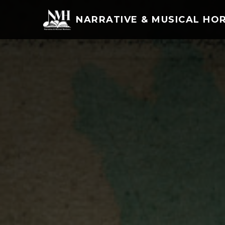
NARRATIVE & MUSICAL HO