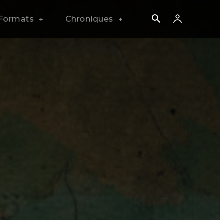
Formats
Chroniques