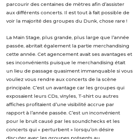
parcourir des centaines de mètres afin d’assister
aux différents concerts. Il est tout à fait possible de
voir la majorité des groupes du Dunk, chose rare !
La Main Stage, plus grande, plus large que l’année
passée, abritait également la partie merchandising
cette année. Cet agencement avait ses avantages et
ses inconvénients puisque le merchandising était
un lieu de passage quasiment immanquable si vous
vouliez vous rendre aux concerts de la scène
principale. C’est un avantage car les groupes qui
exposaient leurs CDs, vinyles, T-shirt ou autres
affiches profitaient d’une visibilité accrue par
rapport à l’année passée. C’est un inconvénient
pour le bruit causé par les soundchecks et les
concerts qui « perturbent » lorsqu’on désire
discuter avec les groupes présents au