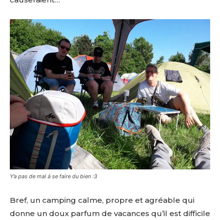
Y’a pas de mal à se faire du bien :3
Bref, un camping calme, propre et agréable qui
donne un doux parfum de vacances qu’il est difficile