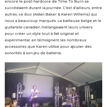
encore le post-hardcore de Time To Burn se
succédaient durant la journée. C’est d’ailleurs, entre
autres, ce duo (Aidan Baker & Karen Willems) qui
nous a beaucoup marqués. La batteuse belge et le
guitariste canadien mélangeaient leurs univers
pour créer un style tout à fait original et
expérimental, en témoignent les nombreux
accessoires que Karen utilise pour ajouter des
sonorités à son jeu de batterie.