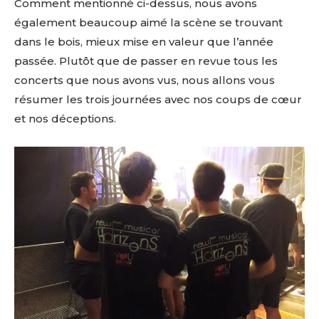
Comment mentionné ci-dessus, nous avons
également beaucoup aimé la scène se trouvant
dans le bois, mieux mise en valeur que l’année
passée. Plutôt que de passer en revue tous les
concerts que nous avons vus, nous allons vous
résumer les trois journées avec nos coups de cœur
et nos déceptions.