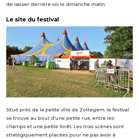
de laisser derrière soi le dimanche matin.
Le site du festival
Situé près de la petite ville de Zottegem, le festival
se trouve au bout d’une petite rue, entre les
champs et une petite forêt. Les trois scènes sont
stratégiquement placées pour ne pas avoir à