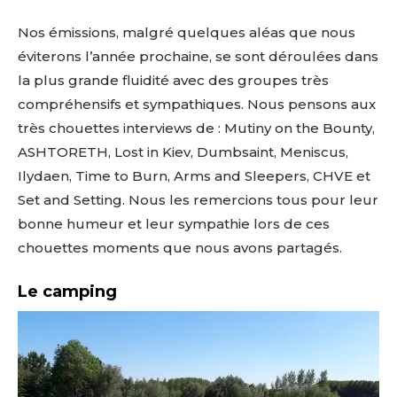
Nos émissions, malgré quelques aléas que nous
éviterons l’année prochaine, se sont déroulées dans
la plus grande fluidité avec des groupes très
compréhensifs et sympathiques. Nous pensons aux
très chouettes interviews de : Mutiny on the Bounty,
ASHTORETH, Lost in Kiev, Dumbsaint, Meniscus,
Ilydaen, Time to Burn, Arms and Sleepers, CHVE et
Set and Setting. Nous les remercions tous pour leur
bonne humeur et leur sympathie lors de ces
chouettes moments que nous avons partagés.
Le camping