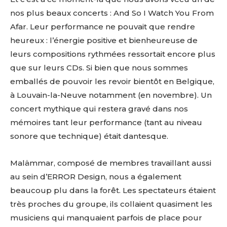
nos plus beaux concerts : And So I Watch You From
Afar. Leur performance ne pouvait que rendre
heureux : l’énergie positive et bienheureuse de
leurs compositions rythmées ressortait encore plus
que sur leurs CDs. Si bien que nous sommes
emballés de pouvoir les revoir bientôt en Belgique,
à Louvain-la-Neuve notamment (en novembre). Un
concert mythique qui restera gravé dans nos
mémoires tant leur performance (tant au niveau
sonore que technique) était dantesque.
Malämmar, composé de membres travaillant aussi
au sein d’ERROR Design, nous a également
beaucoup plu dans la forêt. Les spectateurs étaient
très proches du groupe, ils collaient quasiment les
musiciens qui manquaient parfois de place pour