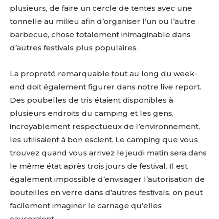
plusieurs, de faire un cercle de tentes avec une
tonnelle au milieu afin d’organiser l’un ou l’autre
barbecue, chose totalement inimaginable dans
d’autres festivals plus populaires.
La propreté remarquable tout au long du week-
end doit également figurer dans notre live report.
Des poubelles de tris étaient disponibles à
plusieurs endroits du camping et les gens,
incroyablement respectueux de l’environnement,
les utilisaient à bon escient. Le camping que vous
trouvez quand vous arrivez le jeudi matin sera dans
le même état après trois jours de festival. Il est
également impossible d’envisager l’autorisation de
bouteilles en verre dans d’autres festivals, on peut
facilement imaginer le carnage qu’elles
causeraient…