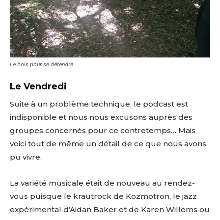
Le bois pour se détendre
Le Vendredi
Suite à un problème technique, le podcast est
indisponible et nous nous excusons auprès des
groupes concernés pour ce contretemps… Mais
voici tout de même un détail de ce que nous avons
pu vivre.
La variété musicale était de nouveau au rendez-
vous puisque le krautrock de Kozmotron, le jazz
expérimental d’Aidan Baker et de Karen Willems ou