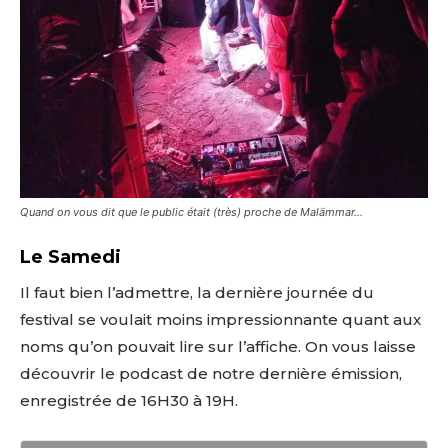
Quand on vous dit que le public était (très) proche de Malämmar…
Le Samedi
Il faut bien l’admettre, la dernière journée du
festival se voulait moins impressionnante quant aux
noms qu’on pouvait lire sur l’affiche. On vous laisse
découvrir le podcast de notre dernière émission,
enregistrée de 16H30 à 19H.