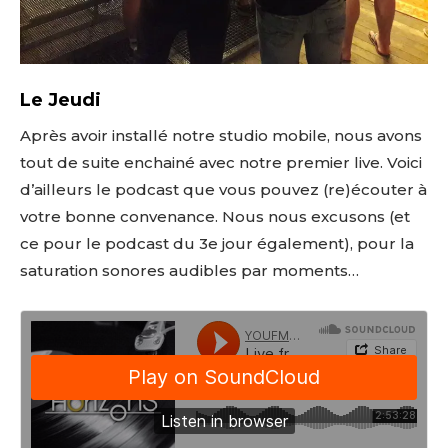
Le Jeudi
Après avoir installé notre studio mobile, nous avons
tout de suite enchainé avec notre premier live. Voici
d’ailleurs le podcast que vous pouvez (re)écouter à
votre bonne convenance. Nous nous excusons (et
ce pour le podcast du 3e jour également), pour la
saturation sonores audibles par moments…