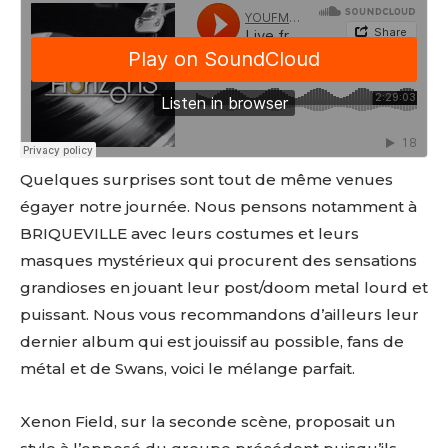
Quelques surprises sont tout de même venues
égayer notre journée. Nous pensons notamment à
BRIQUEVILLE avec leurs costumes et leurs
masques mystérieux qui procurent des sensations
grandioses en jouant leur post/doom metal lourd et
puissant. Nous vous recommandons d’ailleurs leur
dernier album qui est jouissif au possible, fans de
métal et de Swans, voici le mélange parfait.
Xenon Field, sur la seconde scène, proposait un