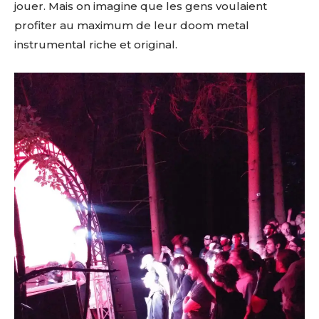
jouer. Mais on imagine que les gens voulaient
profiter au maximum de leur doom metal
instrumental riche et original.