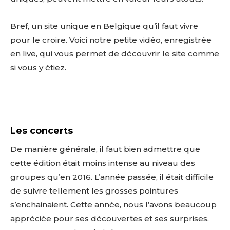
Bref, un site unique en Belgique qu’il faut vivre
pour le croire. Voici notre petite vidéo, enregistrée
en live, qui vous permet de découvrir le site comme
si vous y étiez.
Les concerts
De manière générale, il faut bien admettre que
cette édition était moins intense au niveau des
groupes qu’en 2016. L’année passée, il était difficile
de suivre tellement les grosses pointures
s’enchainaient. Cette année, nous l’avons beaucoup
appréciée pour ses découvertes et ses surprises.