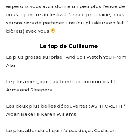
espérons vous avoir donné un peu plus l’envie de
nous rejoindre au festival l’année prochaine, nous
serons ravis de partager une (ou plusieurs en fait…)
bière(s) avec vous
Le top de Guillaume
La plus grosse surprise : And So I Watch You From
Afar
Le plus énergique, au bonheur communicatif :
Arms and Sleepers
Les deux plus belles découvertes : ASHTORETH /
Aidan Baker & Karen Willems
Le plus attendu et qui n’a pas déçu : God is an