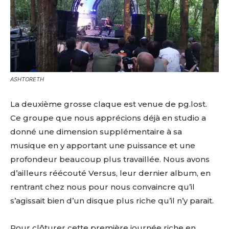
ASHTORETH
La deuxième grosse claque est venue de pg.lost.
Ce groupe que nous apprécions déjà en studio a
donné une dimension supplémentaire à sa
musique en y apportant une puissance et une
profondeur beaucoup plus travaillée. Nous avons
d’ailleurs réécouté Versus, leur dernier album, en
rentrant chez nous pour nous convaincre qu’il
s’agissait bien d’un disque plus riche qu’il n’y parait.
Pour clôturer cette première journée riche en