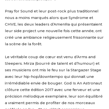
Pray for Sound et leur post-rock plus traditionnel
nous a moins marqués alors que Syndrome et
CHVE, les deux leaders d’AmenRa qui présentaient
leur side project une nouvelle fois cette année, ont
créé une ambiance religieusement frissonnante sur
la scène de la forêt.
Le véritable coup de cœur est venu d’Arms and
Sleepers. Mirza (bourré de talent et d’humour) et
ses musiciens ont mis le feu sur la Stargazer Stage
avec leur hip-hop/downtempo qui donnait une
irrémédiable envie de bouger. God Is An Astronaut
clôture cette édition 2017 avec une ferveur et une
précision mélodique exemplaire, leur son équilibré
a vraiment permis de profiter de nos morceaux