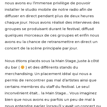
nous avons eu l’immense privilège de pouvoir
installer le studio mobile de notre radio afin de
diffuser en direct pendant plus de deux heures
chaque jour. Nous avons réalisé des interviews des
groupes se produisant durant le festival, diffusé
quelques morceaux de ces groupes et enfin nous
avons eu la chance de retransmettre en direct un
concert de la scène principale par jour.
Nous étions placés sous la Main Stage, juste à côté
du bar (
) et des différents stands du
merchandising. Un placement idéal qui nous a
permis de rencontrer pas mal d’artistes ainsi que
certains membres du staff du festival. Le seul
inconvénient était… la Main Stage… Vous imaginez
bien que nous avons eu parfois un peu de mal à
nous entendre parler lorsqu’il y avait un concert ou