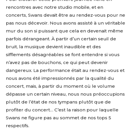
rencontres avec notre studio mobile, et en
concerts, Swans devait être au rendez-vous pour ne
pas nous décevoir. Nous avons assisté à un véritable
mur du son si puissant que cela en devenait même
parfois dérangeant. À partir d’un certain seuil de
bruit, la musique devient inaudible et des
sifflements désagréables se font entendre si vous
n’avez pas de bouchons, ce qui peut devenir
dangereux. La performance était au rendez-vous et
nous avons été impressionnés par la qualité du
concert, mais, à partir du moment où le volume
dépasse un certain niveau, nous nous préoccupions
plutôt de l’état de nos tympans plutôt que de
profiter du concert… C’est la raison pour laquelle
Swans ne figure pas au sommet de nos tops 5
respectifs.