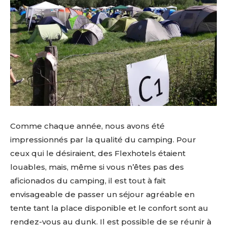
Comme chaque année, nous avons été
impressionnés par la qualité du camping. Pour
ceux qui le désiraient, des Flexhotels étaient
louables, mais, même si vous n’êtes pas des
aficionados du camping, il est tout à fait
envisageable de passer un séjour agréable en
tente tant la place disponible et le confort sont au
rendez-vous au dunk. Il est possible de se réunir à