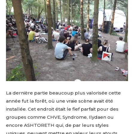
La dernière partie beaucoup plus valorisée cette
année fut la forêt, où une vraie scène avait été
installée. Cet endroit était le fief parfait pour des
groupes comme CHVE, Syndrome, Ilydaen ou
encore ASHTORETH qui, de par leurs styles
uniques, peuvent mettre en valeur leurs atouts.