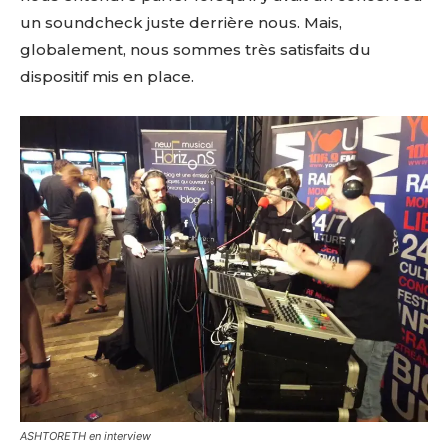
un soundcheck juste derrière nous. Mais,
globalement, nous sommes très satisfaits du
dispositif mis en place.
ASHTORETH en interview