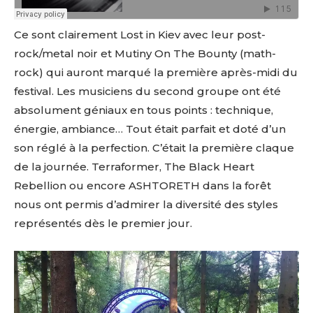
Ce sont clairement Lost in Kiev avec leur post-
rock/metal noir et Mutiny On The Bounty (math-
rock) qui auront marqué la première après-midi du
festival. Les musiciens du second groupe ont été
absolument géniaux en tous points : technique,
énergie, ambiance… Tout était parfait et doté d’un
son réglé à la perfection. C’était la première claque
de la journée. Terraformer, The Black Heart
Rebellion ou encore ASHTORETH dans la forêt
nous ont permis d’admirer la diversité des styles
représentés dès le premier jour.