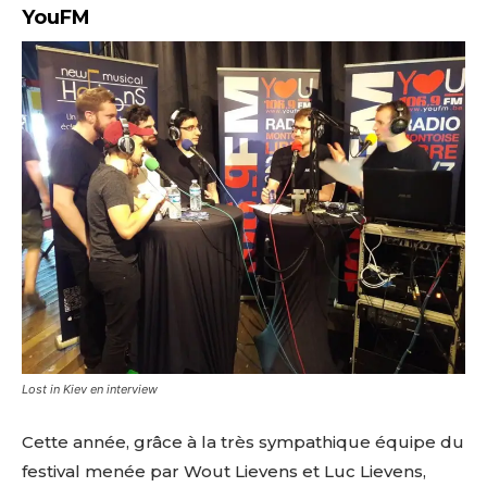
YouFM
Lost in Kiev en interview
Cette année, grâce à la très sympathique équipe du
festival menée par Wout Lievens et Luc Lievens,