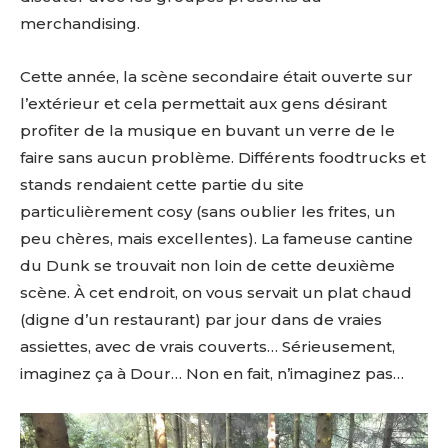
merchandising.
Cette année, la scène secondaire était ouverte sur
l’extérieur et cela permettait aux gens désirant
profiter de la musique en buvant un verre de le
faire sans aucun problème. Différents foodtrucks et
stands rendaient cette partie du site
particulièrement cosy (sans oublier les frites, un
peu chères, mais excellentes). La fameuse cantine
du Dunk se trouvait non loin de cette deuxième
scène. À cet endroit, on vous servait un plat chaud
(digne d’un restaurant) par jour dans de vraies
assiettes, avec de vrais couverts… Sérieusement,
imaginez ça à Dour… Non en fait, n’imaginez pas…