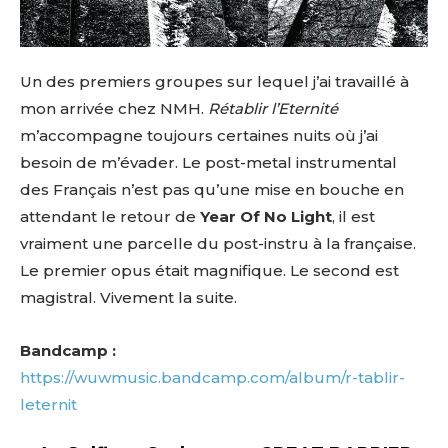
Un des premiers groupes sur lequel j’ai travaillé à
mon arrivée chez NMH.
Rétablir l’Eternité
m’accompagne toujours certaines nuits où j’ai
besoin de m’évader. Le post-metal instrumental
des Français n’est pas qu’une mise en bouche en
attendant le retour de
Year Of No Light
, il est
vraiment une parcelle du post-instru à la française.
Le premier opus était magnifique. Le second est
magistral. Vivement la suite.
Bandcamp :
https://wuwmusic.bandcamp.com/album/r-tablir-
leternit