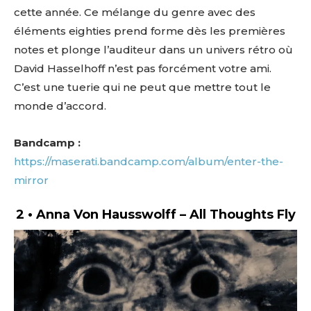
cette année. Ce mélange du genre avec des
éléments eighties prend forme dès les premières
notes et plonge l’auditeur dans un univers rétro où
David Hasselhoff n’est pas forcément votre ami.
C’est une tuerie qui ne peut que mettre tout le
monde d’accord.
Bandcamp :
https://maserati.bandcamp.com/album/enter-the-
mirror
2 • Anna Von Hausswolff – All Thoughts Fly