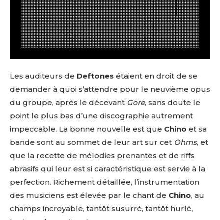
Les auditeurs de
Deftones
étaient en droit de se
demander à quoi s’attendre pour le neuvième opus
du groupe, après le décevant
Gore
, sans doute le
point le plus bas d’une discographie autrement
impeccable. La bonne nouvelle est que
Chino
et sa
bande sont au sommet de leur art sur cet
Ohms
, et
que la recette de mélodies prenantes et de riffs
abrasifs qui leur est si caractéristique est servie à la
perfection. Richement détaillée, l’instrumentation
des musiciens est élevée par le chant de
Chino
, au
champs incroyable, tantôt susurré, tantôt hurlé,