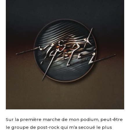
Sur la première marche de mon podium, peut-être
le groupe de post-rock qui m’a secoué le plus