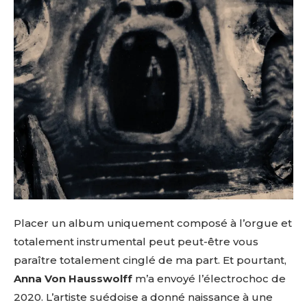
Placer un album uniquement composé à l’orgue et
totalement instrumental peut peut-être vous
paraître totalement cinglé de ma part. Et pourtant,
Anna Von Hausswolff
m’a envoyé l’électrochoc de
2020. L’artiste suédoise a donné naissance à une