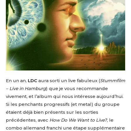
En un an,
LDC
aura sorti un live fabuleux (
Stummfilm
– Live in Hamburg
) que je vous recommande
vivement, et l’album qui nous intéresse aujourd’hui.
Si les penchants progressifs (et metal) du groupe
étaient déjà bien présents sur les sorties
précédentes, avec
How Do We Want to Live?
, le
combo allemand franchi une étape supplémentaire