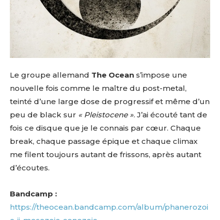
Le groupe allemand
The Ocean
s’impose une
nouvelle fois comme le maître du post-metal,
teinté d’une large dose de progressif et même d’un
peu de black sur
« Pleistocene »
. J’ai écouté tant de
fois ce disque que je le connais par cœur. Chaque
break, chaque passage épique et chaque climax
me filent toujours autant de frissons, après autant
d’écoutes.
Bandcamp :
https://theocean.bandcamp.com/album/phanerozoi