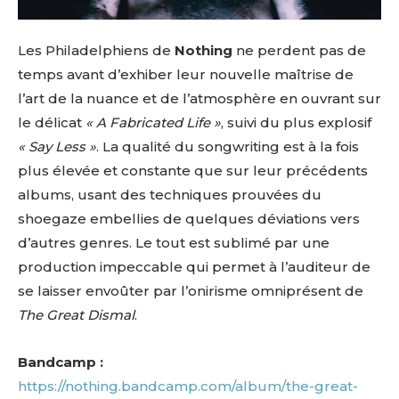
Les Philadelphiens de
Nothing
ne perdent pas de
temps avant d’exhiber leur nouvelle maîtrise de
l’art de la nuance et de l’atmosphère en ouvrant sur
le délicat
« A Fabricated Life »
, suivi du plus explosif
« Say Less »
. La qualité du songwriting est à la fois
plus élevée et constante que sur leur précédents
albums, usant des techniques prouvées du
shoegaze embellies de quelques déviations vers
d’autres genres. Le tout est sublimé par une
production impeccable qui permet à l’auditeur de
se laisser envoûter par l’onirisme omniprésent de
The Great Dismal
.
Bandcamp :
https://nothing.bandcamp.com/album/the-great-