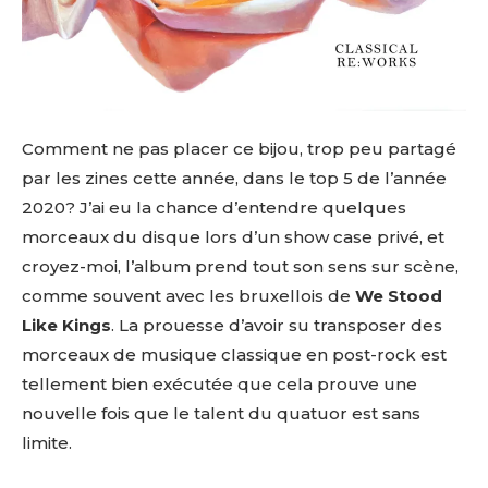
Comment ne pas placer ce bijou, trop peu partagé
par les zines cette année, dans le top 5 de l’année
2020? J’ai eu la chance d’entendre quelques
morceaux du disque lors d’un show case privé, et
croyez-moi, l’album prend tout son sens sur scène,
comme souvent avec les bruxellois de
We Stood
Like Kings
. La prouesse d’avoir su transposer des
morceaux de musique classique en post-rock est
tellement bien exécutée que cela prouve une
nouvelle fois que le talent du quatuor est sans
limite.