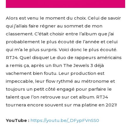
Alors est venu le moment du choix. Celui de savoir
qui j’allais faire régner au sommet de mon
classement. C’était choisir entre l’album que j’ai
probablement le plus écouté de l’année et celui
qui m’a le plus surpris. Voici donc le plus écouté.
RTJ4. Quel disque! Le duo de rappeurs américains
a remis ça, après un Run The Jewels 3 déjà
vachement bien foutu. Leur production est
impeccable, leur flow rythmé au métronome et
toujours un petit côté engagé pour parfaire le
talent que l’on retrouve sur cet album. RTJ4
tournera encore souvent sur ma platine en 2021!
YouTube :
https://youtu.be/_DFypFVnSS0