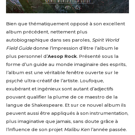
Bien que thématiquement opposé à son excellent
album précédent, nettement plus
autobiographique dans ses paroles,
Spirit World
Field Guide
donne l’impression d’être l’album le
plus personnel d’
Aesop Rock
. Présenté sous la
forme d’un guide au monde imaginaire des esprits,
l’album est une véritable fenêtre ouverte sur le
psyché ultra-créatif de l’artiste. Loufoque,
exubérant et ingénieux sont autant d’adjectifs
pouvant qualifier la plume de ce maestro de la
langue de Shakespeare. Et sur ce nouvel album ils
peuvent aussi être appliqués à son instrumentation,
plus imaginative que jamais, sans doute grâce à
l’influence de son projet
Malibu Ken
l’année passée.