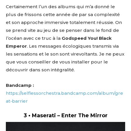
Certainement l’un des albums qui m’a donné le
plus de frissons cette année de par sa complexité
et son approche immersive totalement réussie. On
se prend vite au jeu de se penser dans le fond de
l’océan avec ce truc à la
Godspeed You! Black
Emperor
. Les messages écologiques transmis via
les sensations et le son sont virevoltants. Je ne peux
que vous conseiller de vous installer pour le
découvrir dans son intégralité.
Bandcamp :
https://selflessorchestra.bandcamp.com/album/gre
at-barrier
3 • Maserati – Enter The Mirror