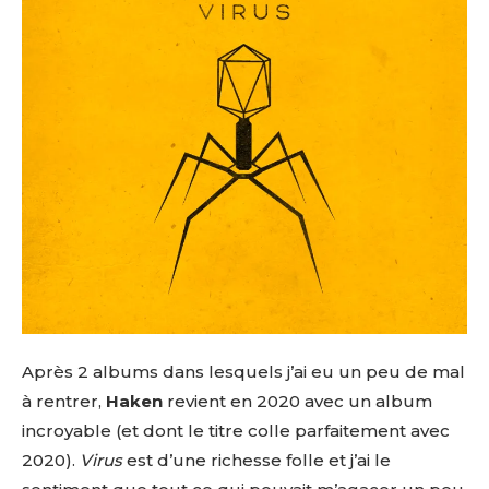
Après 2 albums dans lesquels j’ai eu un peu de mal
à rentrer,
Haken
revient en 2020 avec un album
incroyable (et dont le titre colle parfaitement avec
2020).
Virus
est d’une richesse folle et j’ai le