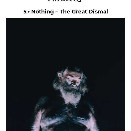
5 • Nothing – The Great Dismal