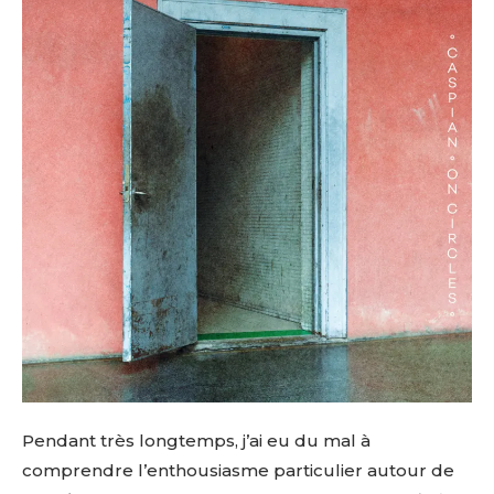
Pendant très longtemps, j’ai eu du mal à
comprendre l’enthousiasme particulier autour de