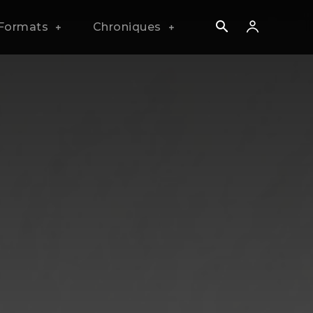
Formats
Chroniques