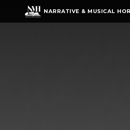
NARRATIVE & MUSICAL HO