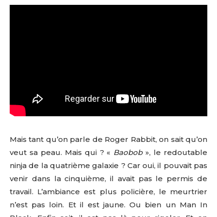
Mais tant qu’on parle de Roger Rabbit, on sait qu’on
veut sa peau. Mais qui ? «
Baobob
», le redoutable
ninja de la quatrième galaxie ? Car oui, il pouvait pas
venir dans la cinquième, il avait pas le permis de
travail. L’ambiance est plus policière, le meurtrier
n’est pas loin. Et il est jaune. Ou bien un Man In