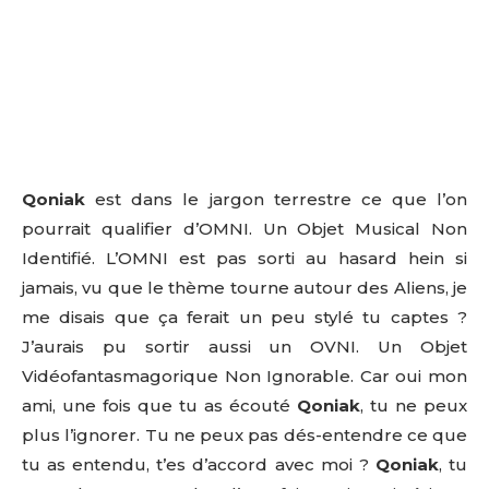
Qoniak
est dans le jargon terrestre ce que l’on
pourrait qualifier d’OMNI. Un Objet Musical Non
Identifié. L’OMNI est pas sorti au hasard hein si
jamais, vu que le thème tourne autour des Aliens, je
me disais que ça ferait un peu stylé tu captes ?
J’aurais pu sortir aussi un OVNI. Un Objet
Vidéofantasmagorique Non Ignorable. Car oui mon
ami, une fois que tu as écouté
Qoniak
, tu ne peux
plus l’ignorer. Tu ne peux pas dés-entendre ce que
tu as entendu, t’es d’accord avec moi ?
Qoniak
, tu