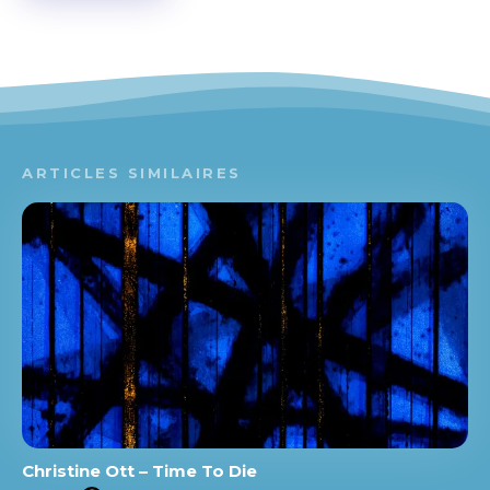
ARTICLES SIMILAIRES
Christine Ott – Time To Die