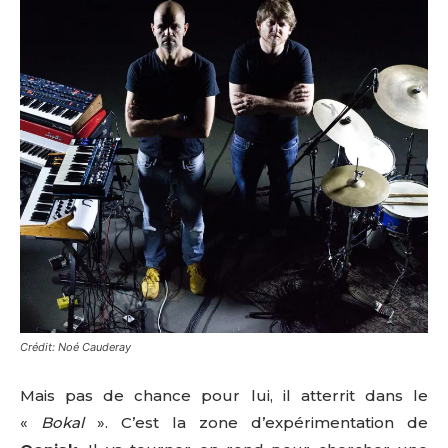
Crédit: Noé Cauderay
Mais pas de chance pour lui, il atterrit dans le
«
Bokal
». C’est la zone d’expérimentation de