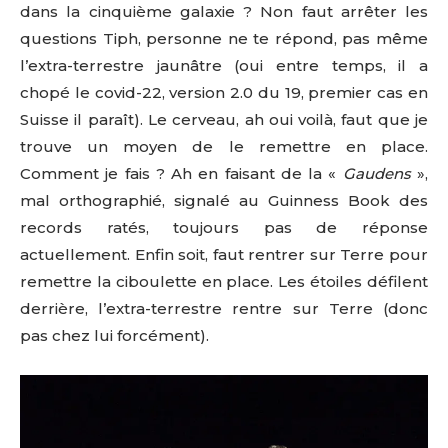
dans la cinquième galaxie ? Non faut arrêter les
questions Tiph, personne ne te répond, pas même
l’extra-terrestre jaunâtre (oui entre temps, il a
chopé le covid-22, version 2.0 du 19, premier cas en
Suisse il paraît). Le cerveau, ah oui voilà, faut que je
trouve un moyen de le remettre en place.
Comment je fais ? Ah en faisant de la «
Gaudens
»,
mal orthographié, signalé au Guinness Book des
records ratés, toujours pas de réponse
actuellement. Enfin soit, faut rentrer sur Terre pour
remettre la ciboulette en place. Les étoiles défilent
derrière, l’extra-terrestre rentre sur Terre (donc
pas chez lui forcément).