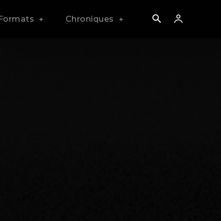
Formats
Chroniques