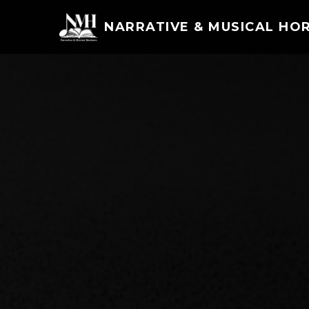
NARRATIVE & MUSICAL HO