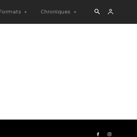
Formats
Chroniques