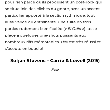
pour rien parce qu’ils produisent un post-rock qui
se situe loin des clichés du genre, avec un accent
particulier apporté à la section rythmique, tout
aussi variée qu’entrainante. Une suite en trois
parties rudement bien ficelée (
« El Odio »
) laisse
place à quelques one-shots puissants aux
nombreux riffs mémorables.
Hex
est très réussi et
s’écoute en boucle!
Sufjan Stevens – Carrie & Lowell (2015)
Folk