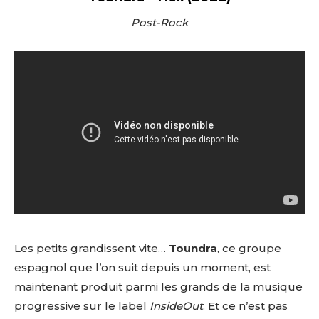
Post-Rock
Les petits grandissent vite…
Toundra
, ce groupe
espagnol que l’on suit depuis un moment, est
maintenant produit parmi les grands de la musique
progressive sur le label
InsideOut
. Et ce n’est pas