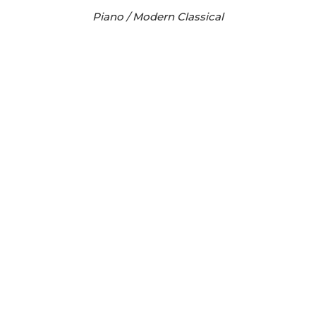
Piano / Modern Classical