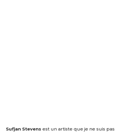
Sufjan Stevens
est un artiste que je ne suis pas