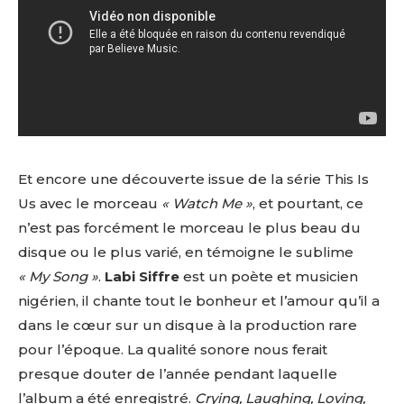
Et encore une découverte issue de la série This Is
Us avec le morceau
« Watch Me »
, et pourtant, ce
n’est pas forcément le morceau le plus beau du
disque ou le plus varié, en témoigne le sublime
« My Song »
.
Labi Siffre
est un poète et musicien
nigérien, il chante tout le bonheur et l’amour qu’il a
dans le cœur sur un disque à la production rare
pour l’époque. La qualité sonore nous ferait
presque douter de l’année pendant laquelle
l’album a été enregistré.
Crying, Laughing, Loving,