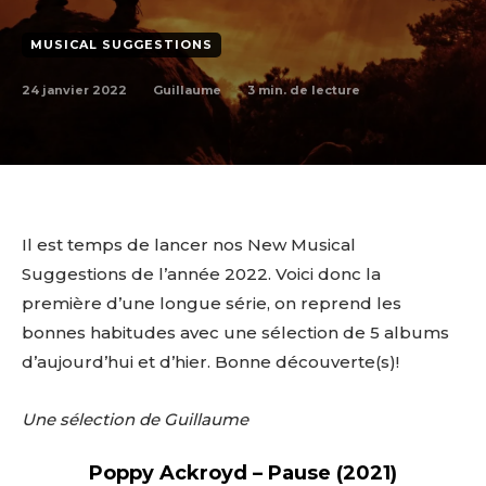
MUSICAL SUGGESTIONS
24 janvier 2022
3
min. de lecture
Guillaume
Il est temps de lancer nos New Musical
Suggestions de l’année 2022. Voici donc la
première d’une longue série, on reprend les
bonnes habitudes avec une sélection de 5 albums
d’aujourd’hui et d’hier. Bonne découverte(s)!
Une sélection de Guillaume
Poppy Ackroyd – Pause (2021)