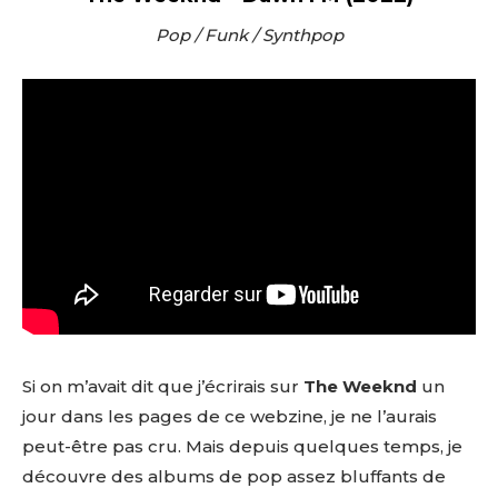
Pop / Funk / Synthpop
Si on m’avait dit que j’écrirais sur
The Weeknd
un
jour dans les pages de ce webzine, je ne l’aurais
peut-être pas cru. Mais depuis quelques temps, je
découvre des albums de pop assez bluffants de