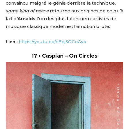
convaincu malgré le génie derrière la technique,
some kind of peace
retourne aux origines de ce qu’à
fait d’
Arnalds
l’un des plus talentueux artistes de
musique classique moderne : l’émotion brute.
Lien :
https://youtu.be/nEpj5OCoGy4
17 • Caspian – On Circles