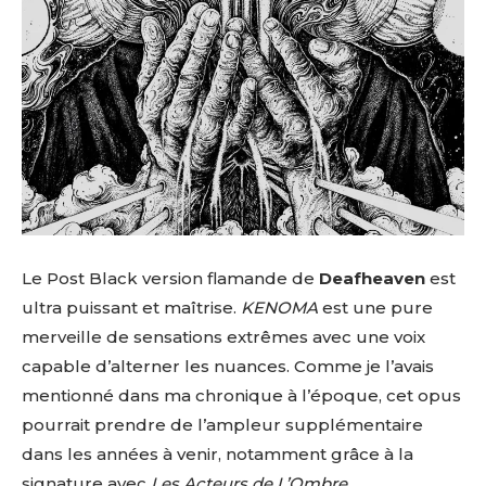
Le Post Black version flamande de
Deafheaven
est
ultra puissant et maîtrise.
KENOMA
est une pure
merveille de sensations extrêmes avec une voix
capable d’alterner les nuances. Comme je l’avais
mentionné dans ma chronique à l’époque, cet opus
pourrait prendre de l’ampleur supplémentaire
dans les années à venir, notamment grâce à la
signature avec
Les Acteurs de L’Ombre
.