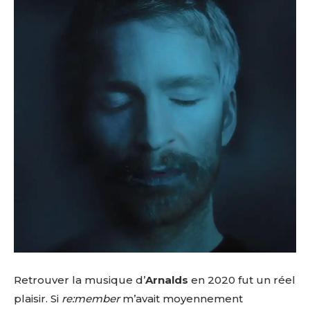
Retrouver la musique d’
Arnalds
en 2020 fut un réel
plaisir. Si
re:member
m’avait moyennement