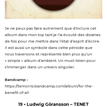
Je ne peux pas faire autrement que d’inclure cet
album dans mon top tant je l’ai écouté des dizaines
de fois pour me mettre dans l’état d’esprit d’écrire.
Il est aussi un symbole dans cette période que
nous traversons et représente bien plus qu’un
« simple » album d’ambient. Un must-listen pour
s’immerger dans un univers singulier.
Bandcamp :
https://temorris.bandcamp.com/album/for-the-
benefit-of-all
19 • Ludwig Göransson – TENET