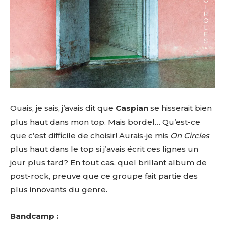
Ouais, je sais, j’avais dit que
Caspian
se hisserait bien
plus haut dans mon top. Mais bordel… Qu’est-ce
que c’est difficile de choisir! Aurais-je mis
On Circles
plus haut dans le top si j’avais écrit ces lignes un
jour plus tard? En tout cas, quel brillant album de
post-rock, preuve que ce groupe fait partie des
plus innovants du genre.
Bandcamp :