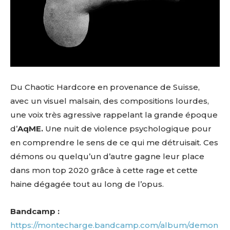
Du Chaotic Hardcore en provenance de Suisse,
avec un visuel malsain, des compositions lourdes,
une voix très agressive rappelant la grande époque
d’
AqME.
Une nuit de violence psychologique pour
en comprendre le sens de ce qui me détruisait. Ces
démons ou quelqu’un d’autre gagne leur place
dans mon top 2020 grâce à cette rage et cette
haine dégagée tout au long de l’opus.
Bandcamp :
https://montecharge.bandcamp.com/album/demon