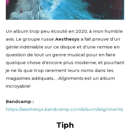
Un album trop peu écouté en 2020, à mon humble
avis. Le groupe russe
Aesthesys
a fait preuve d’un
génie indéniable sur ce disque et d’une remise en
question de tout un genre musical pour en faire
quelque chose d’encore plus moderne, et pourtant
je ne lis que trop rarement leurs noms dans les
magazines adéquats…
Alignments
est un album
incroyable!
Bandcamp :
https://aesthesys.bandcamp.com/album/alignments
Tiph