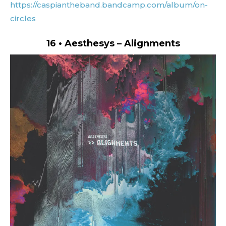
https://caspiantheband.bandcamp.com/album/on-
circles
16 • Aesthesys – Alignments