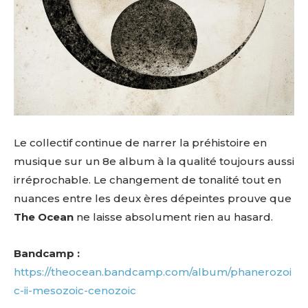
Le collectif continue de narrer la préhistoire en
musique sur un 8e album à la qualité toujours aussi
irréprochable. Le changement de tonalité tout en
nuances entre les deux ères dépeintes prouve que
The Ocean
ne laisse absolument rien au hasard.
Bandcamp :
https://theocean.bandcamp.com/album/phanerozoi
c-ii-mesozoic-cenozoic