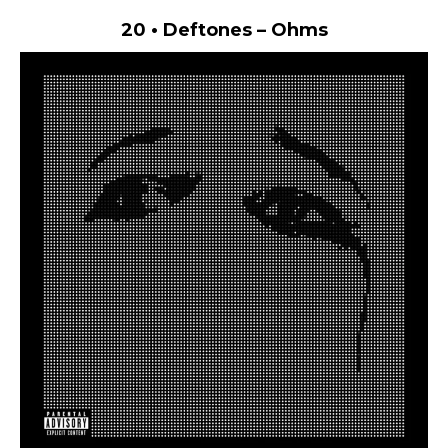
20 • Deftones – Ohms