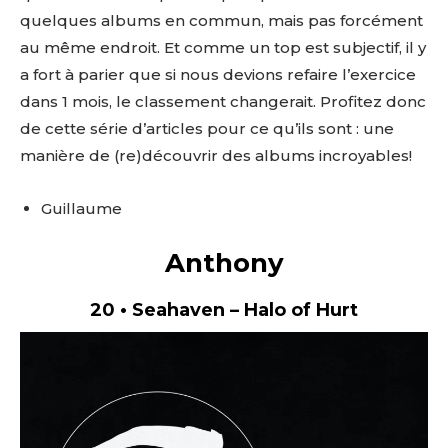
quelques albums en commun, mais pas forcément
au même endroit. Et comme un top est subjectif, il y
a fort à parier que si nous devions refaire l’exercice
dans 1 mois, le classement changerait. Profitez donc
de cette série d’articles pour ce qu’ils sont : une
manière de (re)découvrir des albums incroyables!
Guillaume
Anthony
20 • Seahaven – Halo of Hurt