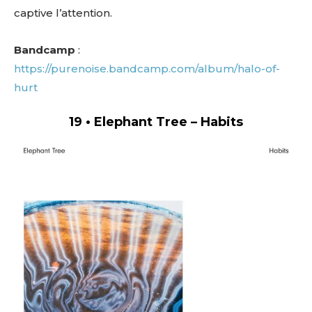
captive l’attention.
Bandcamp
:
https://purenoise.bandcamp.com/album/halo-of-
hurt
19 • Elephant Tree – Habits