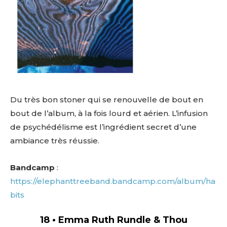
Du très bon stoner qui se renouvelle de bout en
bout de l’album, à la fois lourd et aérien. L’infusion
de psychédélisme est l’ingrédient secret d’une
ambiance très réussie.
Bandcamp
:
https://elephanttreeband.bandcamp.com/album/ha
bits
18 • Emma Ruth Rundle & Thou