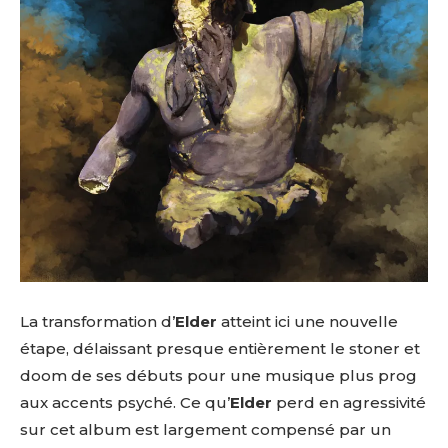
La transformation d’
Elder
atteint ici une nouvelle
étape, délaissant presque entièrement le stoner et
doom de ses débuts pour une musique plus prog
aux accents psyché. Ce qu’
Elder
perd en agressivité
sur cet album est largement compensé par un