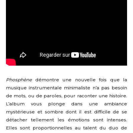
Phosphène
démontre une nouvelle fois que la
musique instrumentale minimaliste n’a pas besoin
de mots, ou de paroles, pour raconter une histoire.
L’album vous plonge dans une ambiance
mystérieuse et sombre dont il est difficile de se
détacher tellement les émotions sont intenses.
Elles sont proportionnelles au talent du duo de