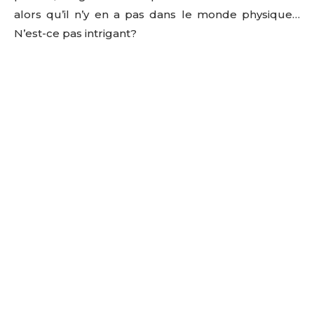
alors qu’il n’y en a pas dans le monde physique…
N’est-ce pas intrigant?