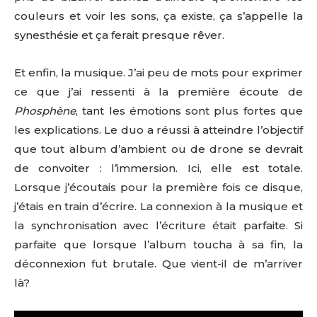
couleurs et voir les sons, ça existe, ça s’appelle la
synesthésie et ça ferait presque rêver.
Et enfin, la musique. J’ai peu de mots pour exprimer
ce que j’ai ressenti à la première écoute de
Phosphène
, tant les émotions sont plus fortes que
les explications. Le duo a réussi à atteindre l’objectif
que tout album d’ambient ou de drone se devrait
de convoiter : l’immersion. Ici, elle est totale.
Lorsque j’écoutais pour la première fois ce disque,
j’étais en train d’écrire. La connexion à la musique et
la synchronisation avec l’écriture était parfaite. Si
parfaite que lorsque l’album toucha à sa fin, la
déconnexion fut brutale. Que vient-il de m’arriver
là?