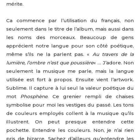
mérite.
Ca commence par l’utilisation du français, non
seulement dans le titre de l’album, mais aussi dans
les noms des morceaux. Beaucoup de gens
apprécient notre langue pour son côté poétique,
même s’ils ne la parlent pas. «
Au travers de la
lumière, l’ombre n’est que poussière
« … J’adore. Non
seulement la musique me parle, mais la langue
utilisée est fort à propos. Ensuite vient l’artwork.
Sublime. Il capture à lui seul la valeur poétique du
mot
Phosphène
. Ce grenier rempli de chaises
symbolise pour moi les vestiges du passé. Les tons
de couleurs employés collent à la musique qu’ils
illustrent. On peut presque entendre cette
pochette. Entendre les couleurs. Non, je n’ai rien
pris de bizarre. Sachez d’ailleurs qu’entendre les