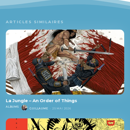
ARTICLES SIMILAIRES
La Jungle – An Order of Things
ALBUMS
GUILLAUME
-
25 MAI 2026