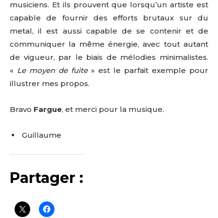
musiciens. Et ils prouvent que lorsqu’un artiste est
capable de fournir des efforts brutaux sur du
metal, il est aussi capable de se contenir et de
communiquer la même énergie, avec tout autant
de vigueur, par le biais de mélodies minimalistes.
«
Le moyen de fuite
» est le parfait exemple pour
illustrer mes propos.
Bravo
Fargue
, et merci pour la musique.
Guillaume
Partager :