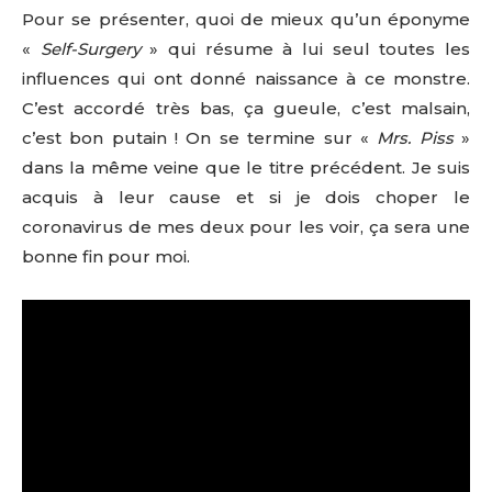
Pour se présenter, quoi de mieux qu’un éponyme
«
Self-Surgery
» qui résume à lui seul toutes les
influences qui ont donné naissance à ce monstre.
C’est accordé très bas, ça gueule, c’est malsain,
c’est bon putain ! On se termine sur «
Mrs. Piss
»
dans la même veine que le titre précédent. Je suis
acquis à leur cause et si je dois choper le
coronavirus de mes deux pour les voir, ça sera une
bonne fin pour moi.