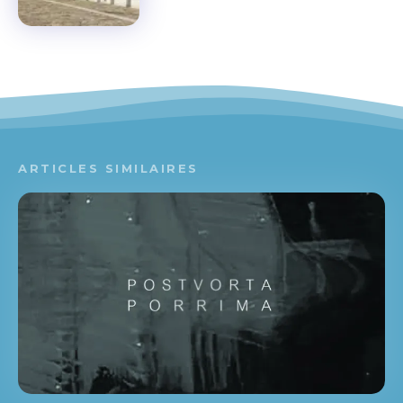
ARTICLES SIMILAIRES