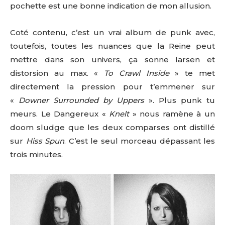
pochette est une bonne indication de mon allusion.
Coté contenu, c’est un vrai album de punk avec,
toutefois, toutes les nuances que la Reine peut
mettre dans son univers, ça sonne larsen et
distorsion au max. «
To Crawl Inside
» te met
directement la pression pour t’emmener sur
«
Downer Surrounded by Uppers
». Plus punk tu
meurs. Le Dangereux «
Knelt
» nous ramène à un
doom sludge que les deux comparses ont distillé
sur
Hiss Spun
. C’est le seul morceau dépassant les
trois minutes.