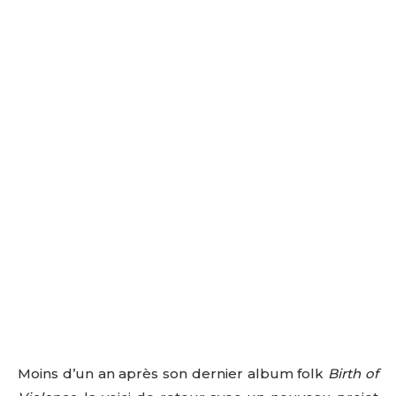
Moins d’un an après son dernier album folk
Birth of