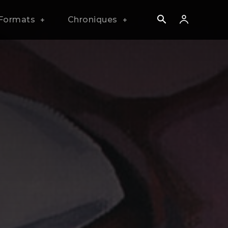
Formats
Chroniques