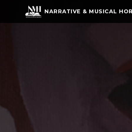
NARRATIVE & MUSICAL HO