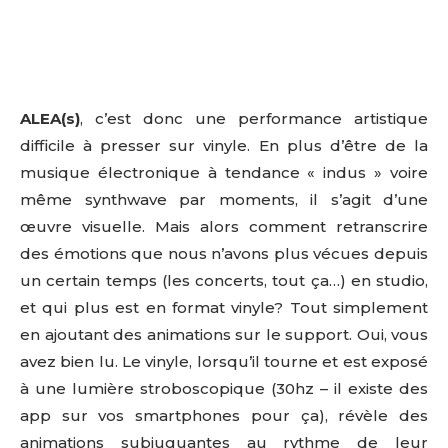
ALEA(s)
, c’est donc une performance artistique
difficile à presser sur vinyle. En plus d’être de la
musique électronique à tendance « indus » voire
même synthwave par moments, il s’agit d’une
œuvre visuelle. Mais alors comment retranscrire
des émotions que nous n’avons plus vécues depuis
un certain temps (les concerts, tout ça…) en studio,
et qui plus est en format vinyle? Tout simplement
en ajoutant des animations sur le support. Oui, vous
avez bien lu. Le vinyle, lorsqu’il tourne et est exposé
à une lumière stroboscopique (30hz – il existe des
app sur vos smartphones pour ça), révèle des
animations subjuguantes au rythme de leur