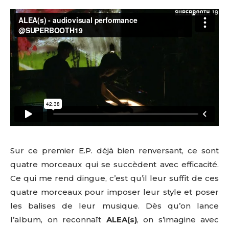
Sur ce premier E.P. déjà bien renversant, ce sont
quatre morceaux qui se succèdent avec efficacité.
Ce qui me rend dingue, c’est qu’il leur suffit de ces
quatre morceaux pour imposer leur style et poser
les balises de leur musique. Dès qu’on lance
l’album, on reconnaît
ALEA(s)
, on s’imagine avec