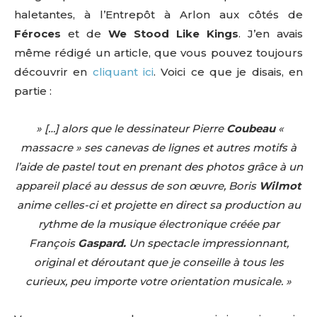
haletantes, à l’Entrepôt à Arlon aux côtés de
Féroces
et de
We Stood Like Kings
. J’en avais
même rédigé un article, que vous pouvez toujours
découvrir en
cliquant ici
. Voici ce que je disais, en
partie :
» […] alors que le dessinateur Pierre
Coubeau
«
massacre » ses canevas de lignes et autres motifs à
l’aide de pastel tout en prenant des photos grâce à un
appareil placé au dessus de son œuvre, Boris
Wilmot
anime celles-ci et projette en direct sa production au
rythme de la musique électronique créée par
François
Gaspard.
Un spectacle impressionnant,
original et déroutant que je conseille à tous les
curieux, peu importe votre orientation musicale. »