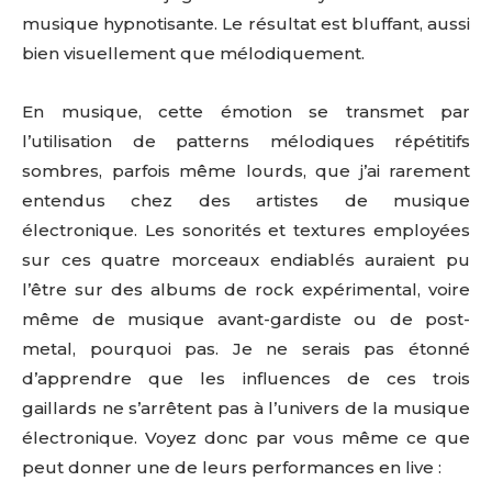
musique hypnotisante. Le résultat est bluffant, aussi
bien visuellement que mélodiquement.
En musique, cette émotion se transmet par
l’utilisation de patterns mélodiques répétitifs
sombres, parfois même lourds, que j’ai rarement
entendus chez des artistes de musique
électronique. Les sonorités et textures employées
sur ces quatre morceaux endiablés auraient pu
l’être sur des albums de rock expérimental, voire
même de musique avant-gardiste ou de post-
metal, pourquoi pas. Je ne serais pas étonné
d’apprendre que les influences de ces trois
gaillards ne s’arrêtent pas à l’univers de la musique
électronique. Voyez donc par vous même ce que
peut donner une de leurs performances en live :