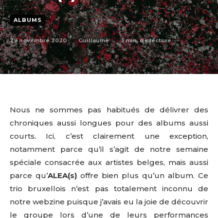
ALBUMS
29 novembre 2020
3
min. de lecture
Guillaume
Nous ne sommes pas habitués de délivrer des
chroniques aussi longues pour des albums aussi
courts. Ici, c’est clairement une exception,
notamment parce qu’il s’agit de notre semaine
spéciale consacrée aux artistes belges, mais aussi
parce qu’
ALEA(s)
offre bien plus qu’un album. Ce
trio bruxellois n’est pas totalement inconnu de
notre webzine puisque j’avais eu la joie de découvrir
le groupe lors d’une de leurs performances