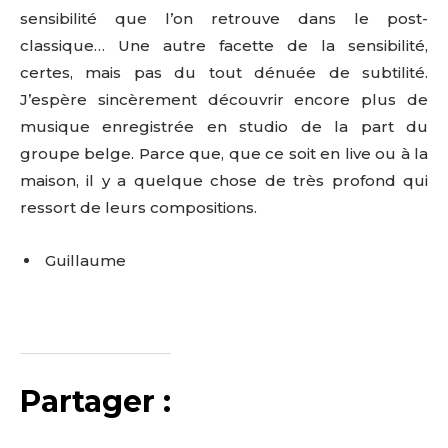
sensibilité que l’on retrouve dans le post-
classique… Une autre facette de la sensibilité,
certes, mais pas du tout dénuée de subtilité.
J’espère sincèrement découvrir encore plus de
musique enregistrée en studio de la part du
groupe belge. Parce que, que ce soit en live ou à la
maison, il y a quelque chose de très profond qui
ressort de leurs compositions.
Guillaume
Partager :