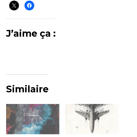
J’aime ça :
Similaire