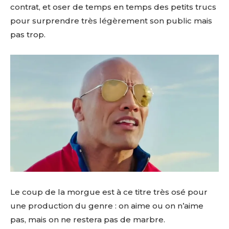
contrat, et oser de temps en temps des petits trucs
pour surprendre très légèrement son public mais
pas trop.
Le coup de la morgue est à ce titre très osé pour
une production du genre : on aime ou on n’aime
pas, mais on ne restera pas de marbre.