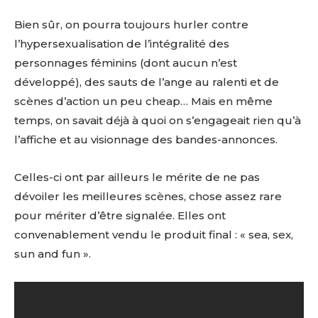
Bien sûr, on pourra toujours hurler contre
l’hypersexualisation de l’intégralité des
personnages féminins (dont aucun n’est
développé), des sauts de l’ange au ralenti et de
scènes d’action un peu cheap… Mais en même
temps, on savait déjà à quoi on s’engageait rien qu’à
l’affiche et au visionnage des bandes-annonces.
Celles-ci ont par ailleurs le mérite de ne pas
dévoiler les meilleures scènes, chose assez rare
pour mériter d’être signalée. Elles ont
convenablement vendu le produit final : « sea, sex,
sun and fun ».