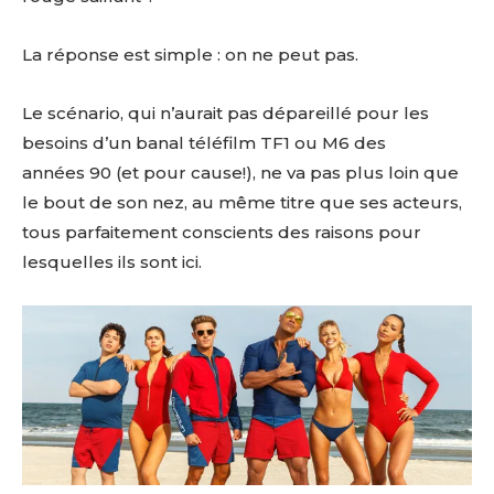
La réponse est simple : on ne peut pas.
Le scénario, qui n’aurait pas dépareillé pour les
besoins d’un banal téléfilm TF1 ou M6 des
années 90 (et pour cause!), ne va pas plus loin que
le bout de son nez, au même titre que ses acteurs,
tous parfaitement conscients des raisons pour
lesquelles ils sont ici.