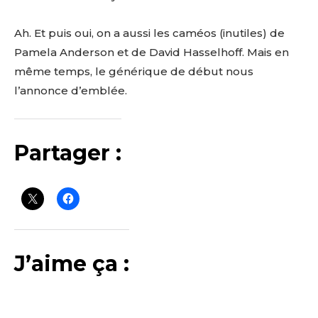
Ah. Et puis oui, on a aussi les caméos (inutiles) de
Pamela Anderson et de David Hasselhoff. Mais en
même temps, le générique de début nous
l’annonce d’emblée.
Partager :
J’aime ça :