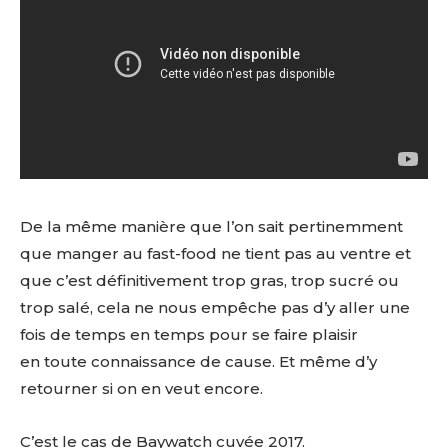
De la même manière que l’on sait pertinemment
que manger au fast-food ne tient pas au ventre et
que c’est définitivement trop gras, trop sucré ou
trop salé, cela ne nous empêche pas d’y aller une
fois de temps en temps pour se faire plaisir
en toute connaissance de cause. Et même d’y
retourner si on en veut encore.
C’est le cas de Baywatch cuvée 2017.