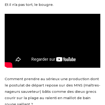
Et il n’a pas tort, le bougre.
Comment prendre au sérieux une production dont
le postulat de départ repose sur des MNS (maîtres-
nageurs sauveteur) bâtis comme des dieux grecs
courir sur la plage au ralenti en maillot de bain
rouge saillant ?